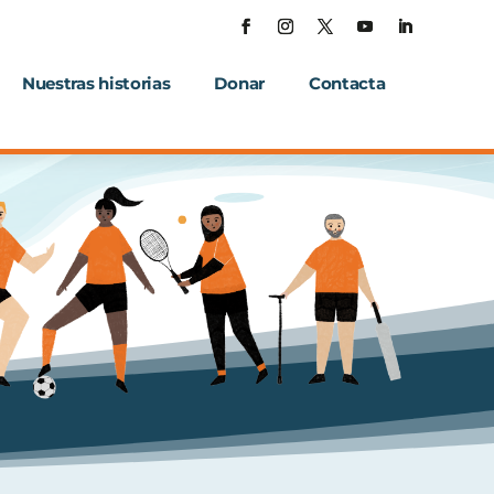
Nuestras historias
Donar
Contacta