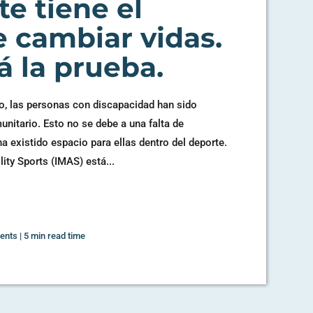
te tiene el
 cambiar vidas.
á la prueba.
, las personas con discapacidad han sido
unitario. Esto no se debe a una falta de
a existido espacio para ellas dentro del deporte.
lity Sports (IMAS) está...
ents
|
5 min read time