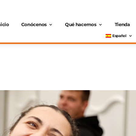
nicio
Conócenos
Qué hacemos
Tienda
Español