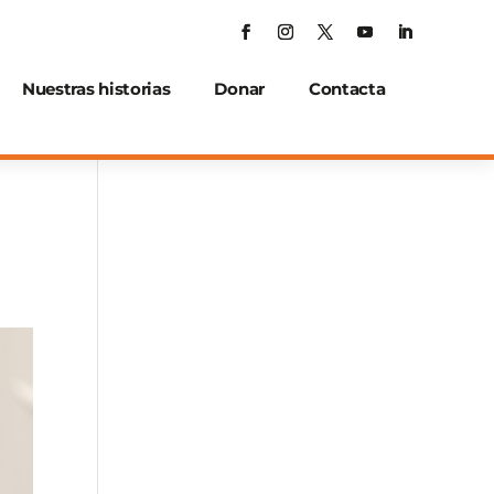
Nuestras historias
Donar
Contacta