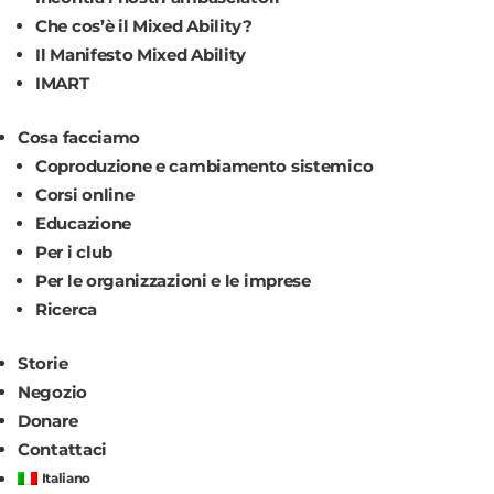
Che cos’è il Mixed Ability?
Il Manifesto Mixed Ability
IMART
Cosa facciamo
Coproduzione e cambiamento sistemico
Corsi online
Educazione
Per i club
Per le organizzazioni e le imprese
Ricerca
Storie
Negozio
Donare
Contattaci
Italiano