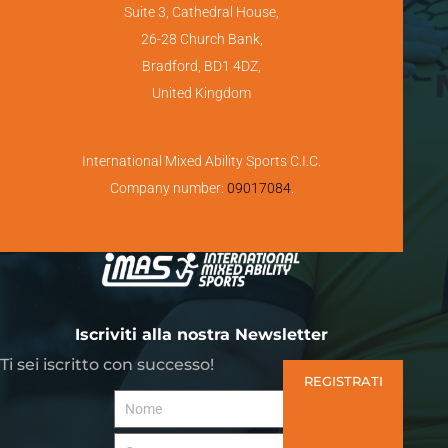
Suite 3, Cathedral House,
26-28 Church Bank,
Bradford, BD1 4DZ,
United Kingdom
International Mixed Ability Sports C.I.C.
Company number:
09017084
.
Iscriviti alla nostra Newsletter
Ti sei iscritto con successo!
REGISTRATI