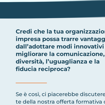
Credi che la tua organizzazi
impresa possa trarre vantagg
dall’adottare modi innovativi
migliorare la comunicazione,
diversità, l’uguaglianza e la
fiducia reciproca?
Se è così, ci piacerebbe discuter
te della nostra offerta formativa