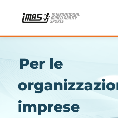
Per le
organizzazion
imprese