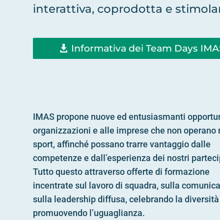
interattiva, coprodotta e stimola
Informativa dei Team Days IMA
IMAS propone nuove ed entusiasmanti opportun
organizzazioni e alle imprese che non operano 
sport, affinché possano trarre vantaggio dalle
competenze e dall’esperienza dei nostri parteci
Tutto questo attraverso offerte di formazione
incentrate sul lavoro di squadra, sulla comunic
sulla leadership diffusa, celebrando la diversità
promuovendo l’uguaglianza.