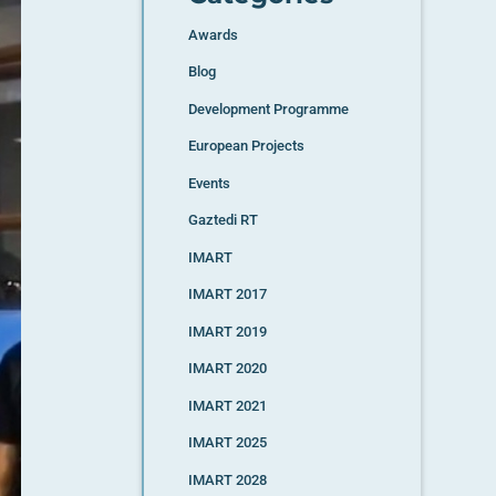
Awards
Blog
Development Programme
European Projects
Events
Gaztedi RT
IMART
IMART 2017
IMART 2019
IMART 2020
IMART 2021
IMART 2025
IMART 2028