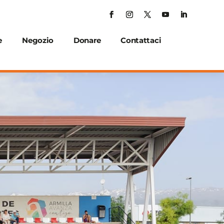
e
Negozio
Donare
Contattaci