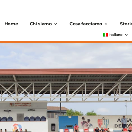
Home
Chi siamo
Cosa facciamo
Stori
Italiano