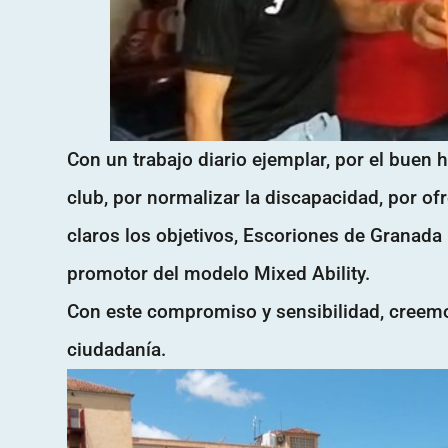
Con un trabajo diario ejemplar, por el buen 
club, por normalizar la discapacidad, por of
claros los objetivos, Escoriones de Granada
promotor del modelo Mixed Ability.
Con este compromiso y sensibilidad, creemos
ciudadanía.