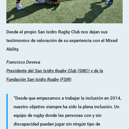
Desde el propio San Isidro Rugby Club nos dejan sus
testimonios de valoración de su experiencia con el Mixed
Ability.
Francisco Devesa
Presidente del San Isidro Rugby Club (SIRC) y de la
Fundación San Isidro Rugby (FSIR)
“Desde que empezamos a trabajar la inclusión en 2014,
nuestro objetivo siempre ha sido la plena inclusión. Un
equipo de rugby donde las personas con y sin
discapacidad puedan jugar sin ningún tipo de