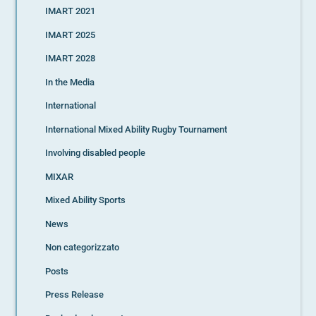
IMART 2021
IMART 2025
IMART 2028
In the Media
International
International Mixed Ability Rugby Tournament
Involving disabled people
MIXAR
Mixed Ability Sports
News
Non categorizzato
Posts
Press Release