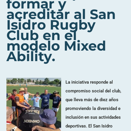
formar y
acreditar al San
Isidro Rugby
Club en el
modelo Mixed
Ability.
La iniciativa responde al
compromiso social del club,
que lleva más de diez años
promoviendo la diversidad e
inclusión en sus actividades
deportivas. El San Isidro