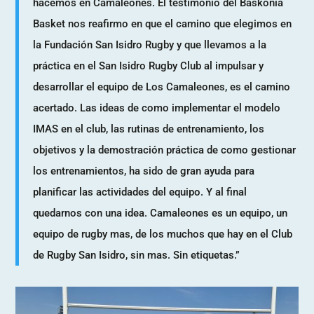
hacemos en Camaleones. El testimonio del Baskonia
Basket nos reafirmo en que el camino que elegimos en
la Fundación San Isidro Rugby y que llevamos a la
práctica en el San Isidro Rugby Club al impulsar y
desarrollar el equipo de Los Camaleones, es el camino
acertado. Las ideas de como implementar el modelo
IMAS en el club, las rutinas de entrenamiento, los
objetivos y la demostración práctica de como gestionar
los entrenamientos, ha sido de gran ayuda para
planificar las actividades del equipo. Y al final
quedarnos con una idea. Camaleones es un equipo, un
equipo de rugby mas, de los muchos que hay en el Club
de Rugby San Isidro, sin mas. Sin etiquetas.”