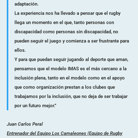
adaptación.
La experiencia nos ha llevado a pensar que el rugby
llega un momento en el que, tanto personas con
discapacidad como personas sin discapacidad, no
pueden seguir el juego y comienza a ser frustrante para
ellos.
Y para que puedan seguir jugando al deporte que aman,
pensamos que el modelo IMAS es el más cercano a la
inclusión plena, tanto en el modelo como en el apoyo
que como organización prestan a los clubes que
trabajamos por la inclusión, que no deja de ser trabajar
por un futuro mejor.”
Juan Carlos Peral
Entrenador del Equipo Los Camaleones (Equipo de Rugby