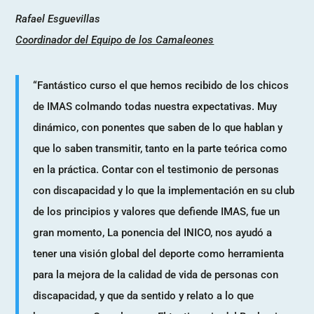
Rafael Esguevillas
Coordinador del Equipo de los Camaleones
“Fantástico curso el que hemos recibido de los chicos
de IMAS colmando todas nuestra expectativas. Muy
dinámico, con ponentes que saben de lo que hablan y
que lo saben transmitir, tanto en la parte teórica como
en la práctica. Contar con el testimonio de personas
con discapacidad y lo que la implementación en su club
de los principios y valores que defiende IMAS, fue un
gran momento, La ponencia del INICO, nos ayudó a
tener una visión global del deporte como herramienta
para la mejora de la calidad de vida de personas con
discapacidad, y que da sentido y relato a lo que