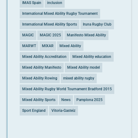
IMAS Spain
inclusion
International Mixed Ability Rugby Tournament
International Mixed Ability Sports
Iruna Rugby Club
MAGIC
MAGIC 2025
Manifesto Mixed Ability
MARWT
MIXAR
Mixed Ability
Mixed Ability Accreditation
Mixed Ability education
Mixed Ability Manifesto
Mixed Ability model
Mixed Ability Rowing
mixed ability rugby
Mixed Ability Rugby World Tournament Bradford 2015
Mixed Ability Sports
News
Pamplona 2025
Sport England
Vitoria-Gasteiz