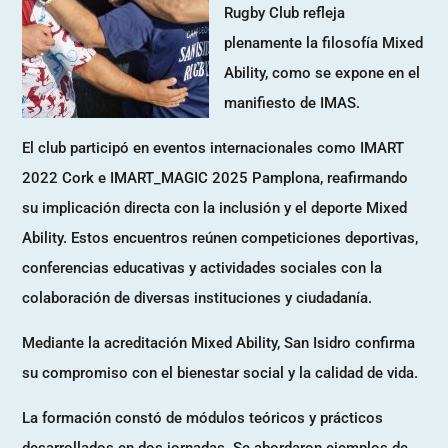
Rugby Club refleja
plenamente la filosofía Mixed
Ability, como se expone en el
manifiesto de IMAS.
El club participó en eventos internacionales como IMART
2022 Cork e IMART_MAGIC 2025 Pamplona, reafirmando
su implicación directa con la inclusión y el deporte Mixed
Ability. Estos encuentros reúnen competiciones deportivas,
conferencias educativas y actividades sociales con la
colaboración de diversas instituciones y ciudadanía.
Mediante la acreditación Mixed Ability, San Isidro confirma
su compromiso con el bienestar social y la calidad de vida.
La formación constó de módulos teóricos y prácticos
desarrollados en dos jornadas. Se abordaron ejemplos de