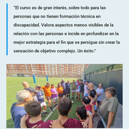
“El curso es de gran interés, sobre todo para las
personas que no tienen formación técnica en
discapacidad. Valora aspectos menos visibles de la
relación con las personas e incide en profundizar en la
mejor estrategia para el fin que se persigue sin crear la
sensación de objetivo complejo. Un éxito.”