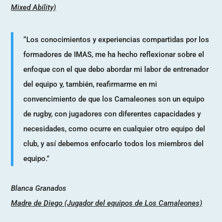
Mixed Ability)
“Los conocimientos y experiencias compartidas por los
formadores de IMAS, me ha hecho reflexionar sobre el
enfoque con el que debo abordar mi labor de entrenador
del equipo y, también, reafirmarme en mi
convencimiento de que los Camaleones son un equipo
de rugby, con jugadores con diferentes capacidades y
necesidades, como ocurre en cualquier otro equipo del
club, y así debemos enfocarlo todos los miembros del
equipo.”
Blanca Granados
Madre de Diego (Jugador del equipos de Los Camaleones)