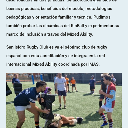
buenas prácticas, beneficios del modelo, metodologías
pedagógicas y orientación familiar y técnica. Pudimos
también probar las dinámicas del KinBall y experimentar su
marco de inclusión a través del Mixed Ability.
San Isidro Rugby Club es ya el séptimo club de rugby
español con esta acreditación y se integra en la red
internacional Mixed Ability coordinada por IMAS.