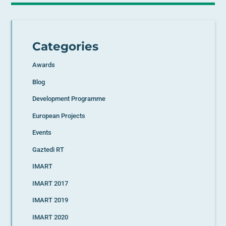
Categories
Awards
Blog
Development Programme
European Projects
Events
Gaztedi RT
IMART
IMART 2017
IMART 2019
IMART 2020