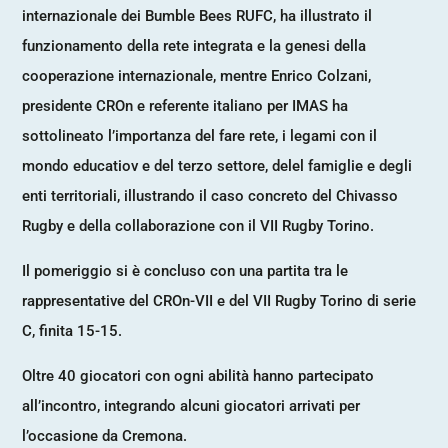
internazionale dei Bumble Bees RUFC, ha illustrato il
funzionamento della rete integrata e la genesi della
cooperazione internazionale, mentre Enrico Colzani,
presidente CROn e referente italiano per IMAS ha
sottolineato l’importanza del fare rete, i legami con il
mondo educatiov e del terzo settore, delel famiglie e degli
enti territoriali, illustrando il caso concreto del Chivasso
Rugby e della collaborazione con il VII Rugby Torino.
Il pomeriggio si è concluso con una partita tra le
rappresentative del CROn-VII e del VII Rugby Torino di serie
C, finita 15-15.
Oltre 40 giocatori con ogni abilità hanno partecipato
all’incontro, integrando alcuni giocatori arrivati per
l’occasione da Cremona.