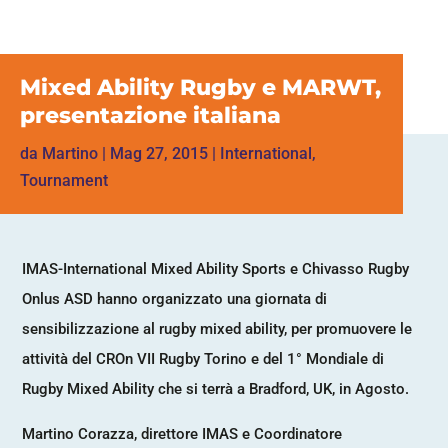
Mixed Ability Rugby e MARWT,
presentazione italiana
da
Martino
|
Mag 27, 2015
|
International
,
Tournament
IMAS-International Mixed Ability Sports e Chivasso Rugby
Onlus ASD hanno organizzato una giornata di
sensibilizzazione al rugby mixed ability, per promuovere le
attività del CROn VII Rugby Torino e del 1° Mondiale di
Rugby Mixed Ability che si terrà a Bradford, UK, in Agosto.
Martino Corazza, direttore IMAS e Coordinatore