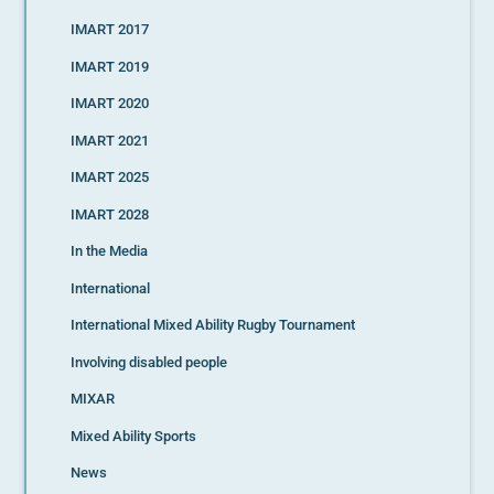
IMART 2017
IMART 2019
IMART 2020
IMART 2021
IMART 2025
IMART 2028
In the Media
International
International Mixed Ability Rugby Tournament
Involving disabled people
MIXAR
Mixed Ability Sports
News