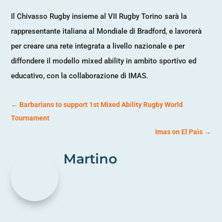
Il Chivasso Rugby insieme al VII Rugby Torino sarà la
rappresentante italiana al Mondiale di Bradford, e lavorerà
per creare una rete integrata a livello nazionale e per
diffondere il modello mixed ability in ambito sportivo ed
educativo, con la collaborazione di IMAS.
←
Barbarians to support 1st Mixed Ability Rugby World
Tournament
Imas on El Paìs
→
Martino