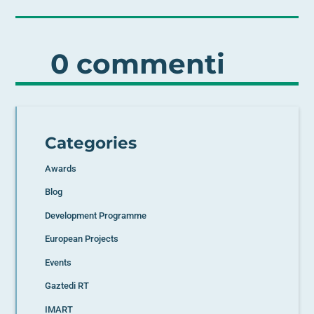
0 commenti
Categories
Awards
Blog
Development Programme
European Projects
Events
Gaztedi RT
IMART