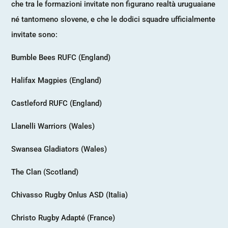
che tra le formazioni invitate non figurano realtà uruguaiane
né tantomeno slovene, e che le dodici squadre ufficialmente
invitate sono:
Bumble Bees RUFC (England)
Halifax Magpies (England)
Castleford RUFC (England)
Llanelli Warriors (Wales)
Swansea Gladiators (Wales)
The Clan (Scotland)
Chivasso Rugby Onlus ASD (Italia)
Christo Rugby Adapté (France)