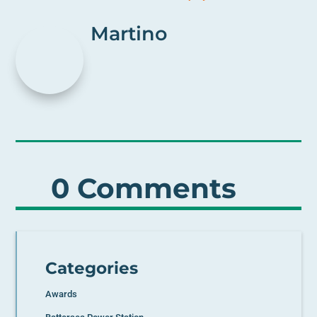
Martino
0 Comments
Categories
Awards