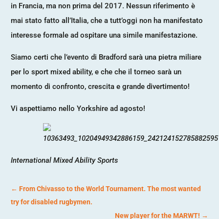
in Francia, ma non prima del 2017. Nessun riferimento è
mai stato fatto all’Italia, che a tutt’oggi non ha manifestato
interesse formale ad ospitare una simile manifestazione.
Siamo certi che l’evento di Bradford sarà una pietra miliare
per lo sport mixed ability, e che che il torneo sarà un
momento di confronto, crescita e grande divertimento!
Vi aspettiamo nello Yorkshire ad agosto!
International Mixed Ability Sports
←
From Chivasso to the World Tournament. The most wanted
try for disabled rugbymen.
New player for the MARWT!
→