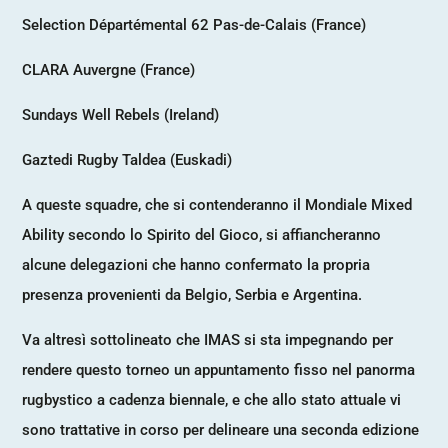
Selection Départémental 62 Pas-de-Calais (France)
CLARA Auvergne (France)
Sundays Well Rebels (Ireland)
Gaztedi Rugby Taldea (Euskadi)
A queste squadre, che si contenderanno il Mondiale Mixed
Ability secondo lo Spirito del Gioco, si affiancheranno
alcune delegazioni che hanno confermato la propria
presenza provenienti da Belgio, Serbia e Argentina.
Va altresì sottolineato che IMAS si sta impegnando per
rendere questo torneo un appuntamento fisso nel panorma
rugbystico a cadenza biennale, e che allo stato attuale vi
sono trattative in corso per delineare una seconda edizione