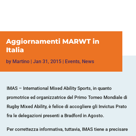
Aggiornamenti MARWT in
Italia
by
Martino
|
Jan 31, 2015
|
Events
,
News
IMAS – International Mixed Ability Sports, in quanto
promotrice ed organizzatrice del Primo Torneo Mondiale di
Rugby Mixed Ability, è felice di accogliere gli Invictus Prato
fra le delegazioni presenti a Bradford in Agosto.
Per correttezza informativa, tuttavia, IMAS tiene a precisare