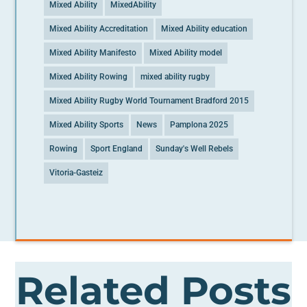
Mixed Ability
MixedAbility
Mixed Ability Accreditation
Mixed Ability education
Mixed Ability Manifesto
Mixed Ability model
Mixed Ability Rowing
mixed ability rugby
Mixed Ability Rugby World Tournament Bradford 2015
Mixed Ability Sports
News
Pamplona 2025
Rowing
Sport England
Sunday's Well Rebels
Vitoria-Gasteiz
Related Posts