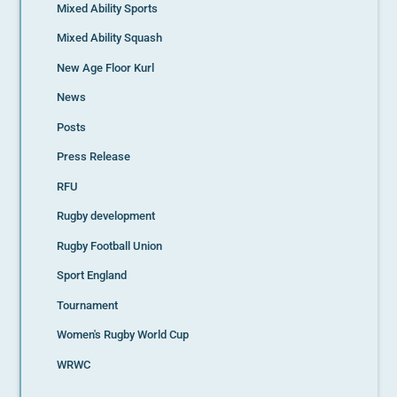
Mixed Ability Sports
Mixed Ability Squash
New Age Floor Kurl
News
Posts
Press Release
RFU
Rugby development
Rugby Football Union
Sport England
Tournament
Women's Rugby World Cup
WRWC