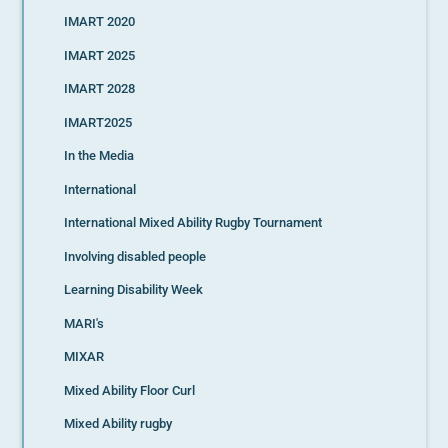
IMART 2020
IMART 2025
IMART 2028
IMART2025
In the Media
International
International Mixed Ability Rugby Tournament
Involving disabled people
Learning Disability Week
MARI's
MIXAR
Mixed Ability Floor Curl
Mixed Ability rugby