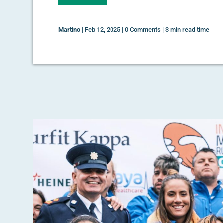
Martino
|
Feb 12, 2025
|
0 Comments
|
3 min read time