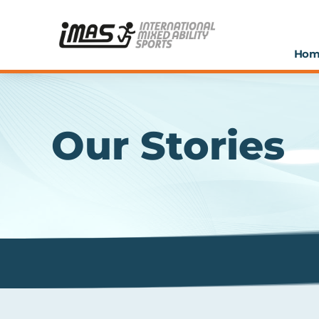
Hom
Our Stories